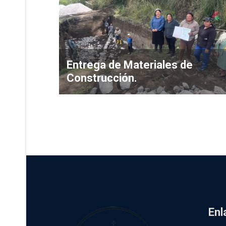
Entrega de Materiales de
Construcción.
Enl