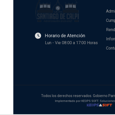
Admi
Cump
Rend
Horario de Atención
Info
Lun - Vie 08:00 a 17:00 Horas
Cont
Todos los derechos reservados. Gobierno Parr
Implementado por KEOPS SOFT. Soluciones