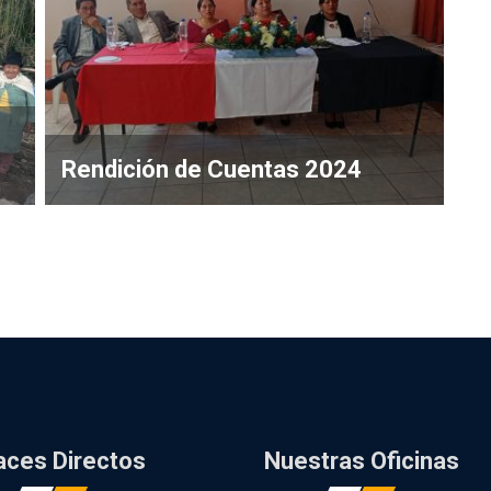
Rendición de Cuentas 2024
aces Directos
Nuestras Oficinas