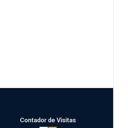
Contador de Visitas