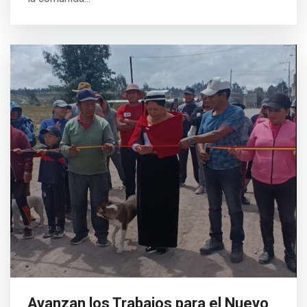
Avanzan los Trabajos para el Nuevo