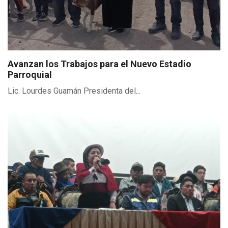
Avanzan los Trabajos para el Nuevo Estadio
Parroquial
Lic. Lourdes Guamán Presidenta del...