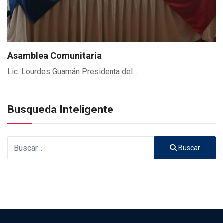
Asamblea Comunitaria
Lic. Lourdes Guamán Presidenta del...
Busqueda Inteligente
Buscar
Buscar