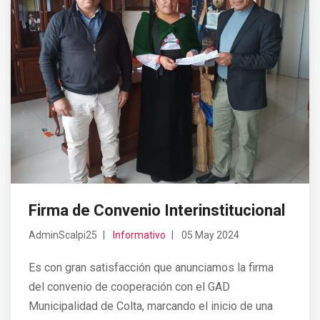
Firma de Convenio Interinstitucional
AdminScalpi25
Informativo
05 May 2024
Es con gran satisfacción que anunciamos la firma
del convenio de cooperación con el GAD
Municipalidad de Colta, marcando el inicio de una