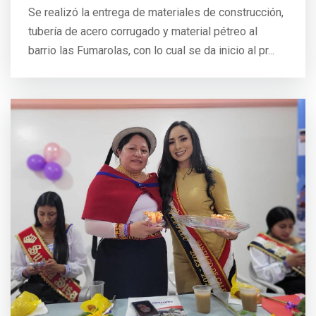
Se realizó la entrega de materiales de construcción,
tubería de acero corrugado y material pétreo al
barrio las Fumarolas, con lo cual se da inicio al pr...