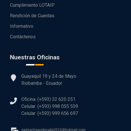
Cumplimiento LOTAIP
Rendición de Cuentas
Informativo
Contáctenos
Nuestras Oficinas
Guayaquil 19 y 24 de Mayo
Riobamba - Ecuador
Oficina: (+593) 32 620 251
Celular: (+593) 998 055 559
Celular: (+593) 999 656 697
gadsantiagodecalpi2023@hotmail.com