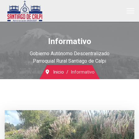
Informativo
Gobierno Autónomo Descentralizado
Parroquial Rural Santiago de Calpi
Inicio
Informativo