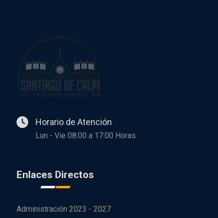
Horario de Atención
Lun - Vie 08:00 a 17:00 Horas
Enlaces Directos
Administración 2023 - 2027