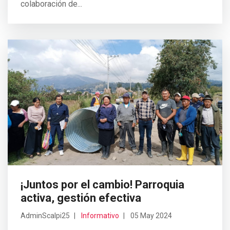
colaboración de...
¡Juntos por el cambio! Parroquia
activa, gestión efectiva
AdminScalpi25
Informativo
05 May 2024