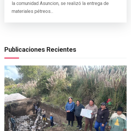
la comunidad Asuncion, se realizó la entrega de
materiales pétreos...
Publicaciones Recientes