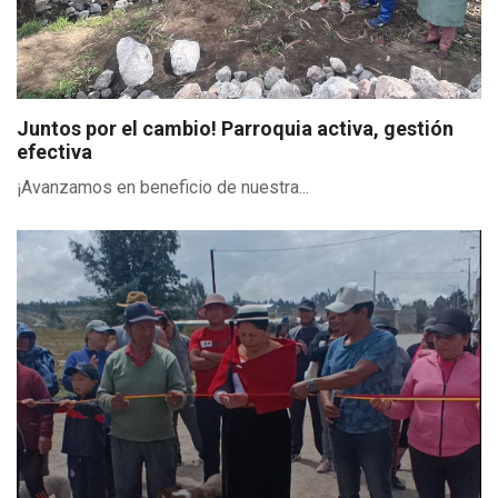
Juntos por el cambio! Parroquia activa, gestión
efectiva
¡Avanzamos en beneficio de nuestra...