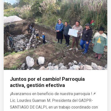
Juntos por el cambio! Parroquia
activa, gestión efectiva
¡Avanzamos en beneficio de nuestra parroquia !📌
Lic. Lourdes Guaman M. Presidenta del GADPR-
SANTIAGO DE CALPI, en un trabajo coordinado con