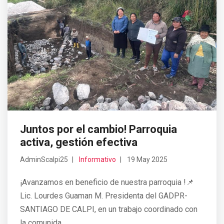
Juntos por el cambio! Parroquia
activa, gestión efectiva
AdminScalpi25
Informativo
19 May 2025
¡Avanzamos en beneficio de nuestra parroquia !📌
Lic. Lourdes Guaman M. Presidenta del GADPR-
SANTIAGO DE CALPI, en un trabajo coordinado con
la comunida...