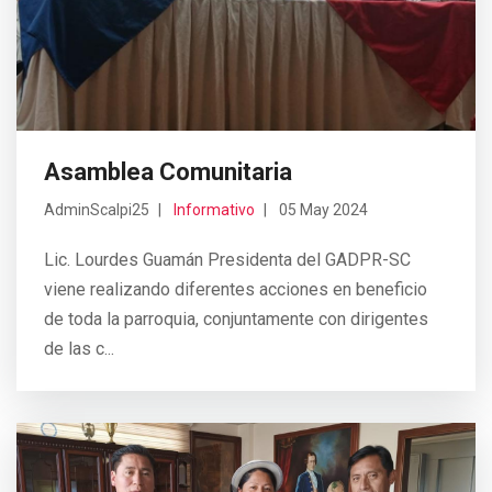
Asamblea Comunitaria
AdminScalpi25
Informativo
05 May 2024
Lic. Lourdes Guamán Presidenta del GADPR-SC
viene realizando diferentes acciones en beneficio
de toda la parroquia, conjuntamente con dirigentes
de las c...