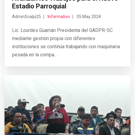
Estadio Parroquial
AdminScalpi25
Informativo
05 May 2024
Lic. Lourdes Guamán Presidenta del GADPR-SC
mediante gestión propia con diferentes
instituciones se continúa trabajando con maquinaria
pesada en la compa...