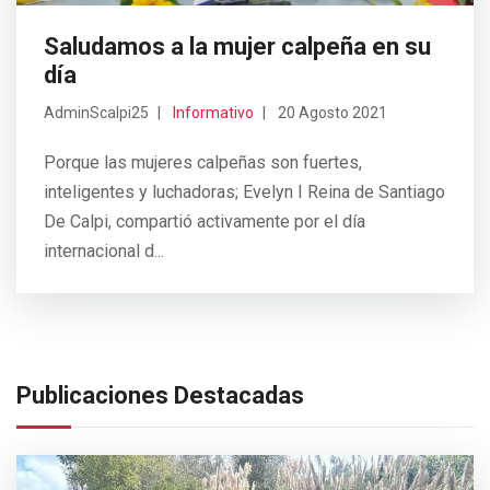
Saludamos a la mujer calpeña en su
día
AdminScalpi25
Informativo
20 Agosto 2021
Porque las mujeres calpeñas son fuertes,
inteligentes y luchadoras; Evelyn I Reina de Santiago
De Calpi, compartió activamente por el día
internacional d...
Publicaciones Destacadas