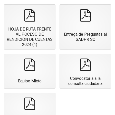
pdf
pdf
HOJA DE RUTA FRENTE
AL POCESO DE
Entrega de Preguntas al
RENDICIÓN DE CUENTAS
GADPR SC
2024 (1)
pdf
pdf
Convocatoria a la
Equipo Mixto
consulta ciudadana
pdf