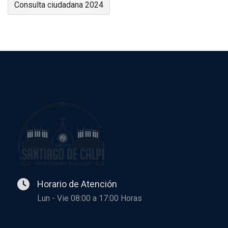
Consulta ciudadana 2024
Horario de Atención
Lun - Vie 08:00 a 17:00 Horas