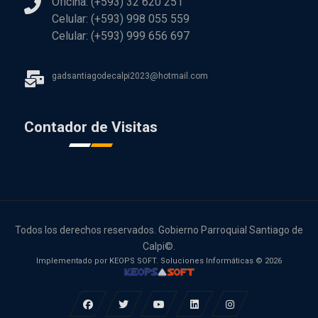
Oficina: (+593) 32 620 251
Celular: (+593) 998 055 559
Celular: (+593) 999 656 697
gadsantiagodecalpi2023@hotmail.com
Contador de Visitas
Todos los derechos reservados. Gobierno Parroquial Santiago de
Calpi©.
Implementado por KEOPS SOFT. Soluciones Informáticas © 2026