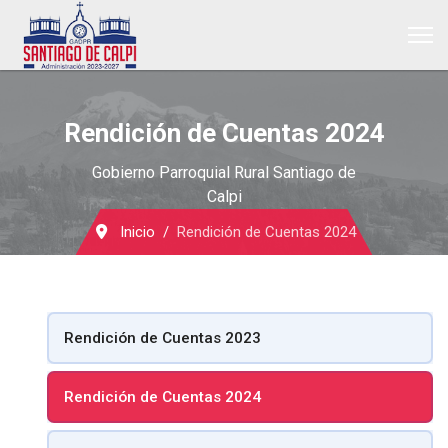
Rendición de Cuentas 2024
Gobierno Parroquial Rural Santiago de
Calpi
Inicio
Rendición de Cuentas 2024
Rendición de Cuentas 2023
Rendición de Cuentas 2024