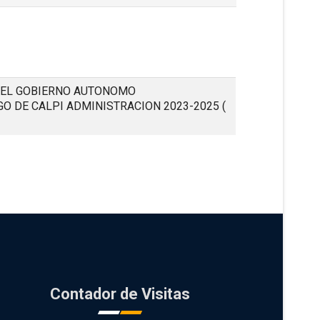
DEL GOBIERNO AUTONOMO
O DE CALPI ADMINISTRACION 2023-2025
(
Contador de Visitas