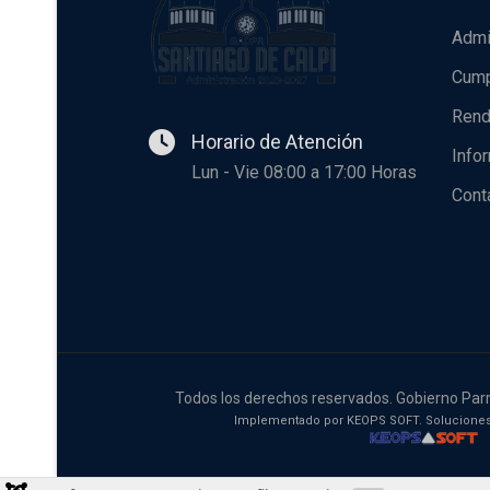
Admi
Cump
Rend
Horario de Atención
Info
Lun - Vie 08:00 a 17:00 Horas
Cont
Todos los derechos reservados. Gobierno Parr
Implementado por KEOPS SOFT. Soluciones