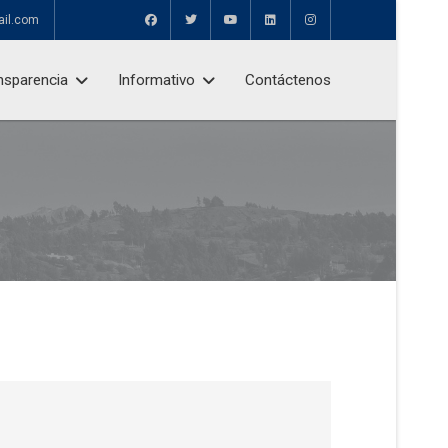
ail.com
nsparencia
Informativo
Contáctenos