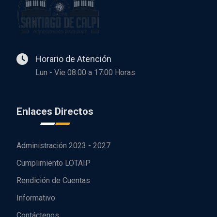
Horario de Atención
Lun - Vie 08:00 a 17:00 Horas
Enlaces Directos
Administración 2023 - 2027
Cumplimiento LOTAIP
Rendición de Cuentas
Informativo
Contáctenos