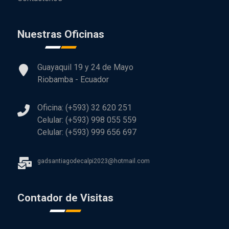
Nuestras Oficinas
Guayaquil 19 y 24 de Mayo
Riobamba - Ecuador
Oficina: (+593) 32 620 251
Celular: (+593) 998 055 559
Celular: (+593) 999 656 697
gadsantiagodecalpi2023@hotmail.com
Contador de Visitas